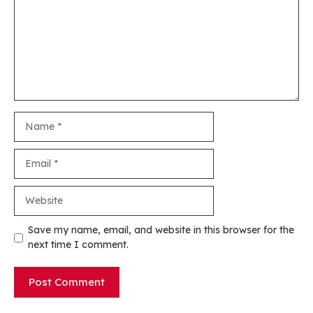
Name
Email
Website
Save my name, email, and website in this browser for the
next time I comment.