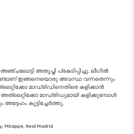
 അഞ്ചലോട്ടി അതൃപ്തി പ്രകടിപ്പിച്ചു. ലീഗിൽ
ൊണ്ടാണ് ഇങ്ങനെയൊരു അവസ്ഥ വന്നതെന്നും
‌ലെറ്റിക്കോ മാഡ്രിഡിനെതിരെ കളിക്കാൻ
അത്‌ലെറ്റിക്കോ മാഡ്രിഡുമായി കളിക്കുമ്പോൾ
അദ്ദേഹം കൂട്ടിച്ചേർത്തു.
y
,
Mbappe
,
Real Madrid