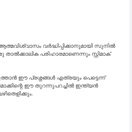
ത്മവിശ്വാസം വർദ്ധിപ്പിക്കാനുമായി സുനിൽ
 താൽക്കാലിക പരിഹാരമാണെന്നും സ്റ്റിമാക്
ുത്താൻ ഈ പ്രശ്നങ്ങൾ എത്രയും പെട്ടെന്ന്
ിമാക്കിന്റെ ഈ തുറന്നുപറച്ചിൽ ഇന്ത്യൻ
ഴിതെളിക്കും.