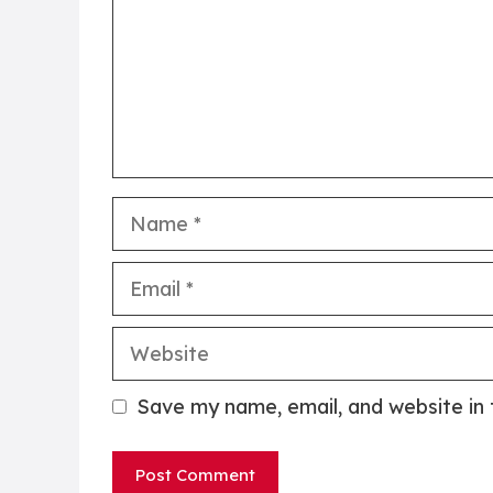
Name
Email
Website
Save my name, email, and website in 