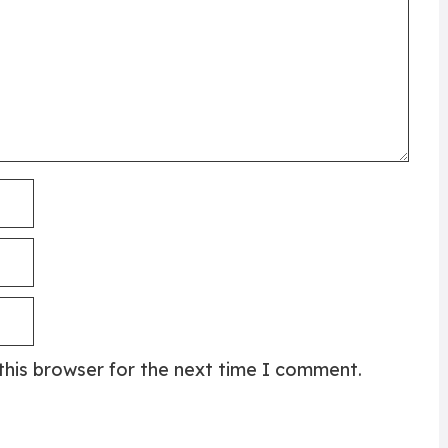
this browser for the next time I comment.