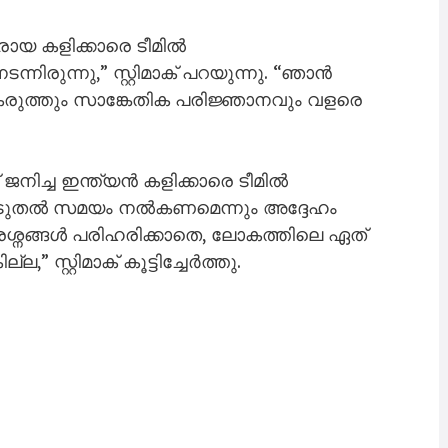
ായ കളിക്കാരെ ടീമിൽ
ടന്നിരുന്നു,” സ്റ്റിമാക് പറയുന്നു. “ഞാൻ
കരുത്തും സാങ്കേതിക പരിജ്ഞാനവും വളരെ
ജനിച്ച ഇന്ത്യൻ കളിക്കാരെ ടീമിൽ
 കൂടുതൽ സമയം നൽകണമെന്നും അദ്ദേഹം
്രശ്നങ്ങൾ പരിഹരിക്കാതെ, ലോകത്തിലെ ഏത്
 സ്റ്റിമാക് കൂട്ടിച്ചേർത്തു.