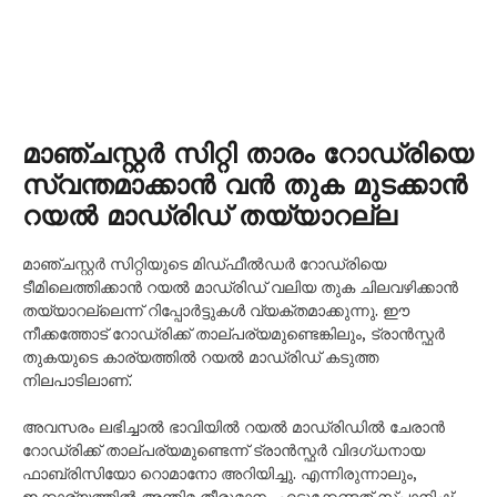
മാഞ്ചസ്റ്റർ സിറ്റി താരം റോഡ്രിയെ
സ്വന്തമാക്കാൻ വൻ തുക മുടക്കാൻ
റയൽ മാഡ്രിഡ് തയ്യാറല്ല
മാഞ്ചസ്റ്റർ സിറ്റിയുടെ മിഡ്‌ഫീൽഡർ റോഡ്രിയെ
ടീമിലെത്തിക്കാൻ റയൽ മാഡ്രിഡ് വലിയ തുക ചിലവഴിക്കാൻ
തയ്യാറല്ലെന്ന് റിപ്പോർട്ടുകൾ വ്യക്തമാക്കുന്നു. ഈ
നീക്കത്തോട് റോഡ്രിക്ക് താല്പര്യമുണ്ടെങ്കിലും, ട്രാൻസ്ഫർ
തുകയുടെ കാര്യത്തിൽ റയൽ മാഡ്രിഡ് കടുത്ത
നിലപാടിലാണ്.
അവസരം ലഭിച്ചാൽ ഭാവിയിൽ റയൽ മാഡ്രിഡിൽ ചേരാൻ
റോഡ്രിക്ക് താല്പര്യമുണ്ടെന്ന് ട്രാൻസ്ഫർ വിദഗ്ധനായ
ഫാബ്രിസിയോ റൊമാനോ അറിയിച്ചു. എന്നിരുന്നാലും,