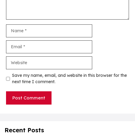
Name
Email
Website
Save my name, email, and website in this browser for the
next time I comment.
Recent Posts