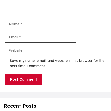
Name
Email
Website
Save my name, email, and website in this browser for the
next time I comment.
Recent Posts