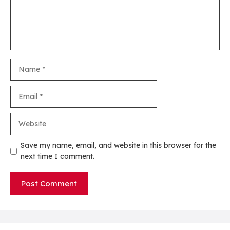
Name
Email
Website
Save my name, email, and website in this browser for the
next time I comment.