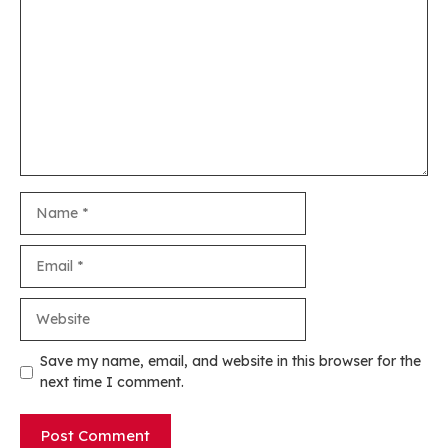
Name
Email
Website
Save my name, email, and website in this browser for the
next time I comment.