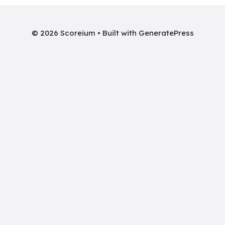
© 2026 Scoreium
• Built with
GeneratePress