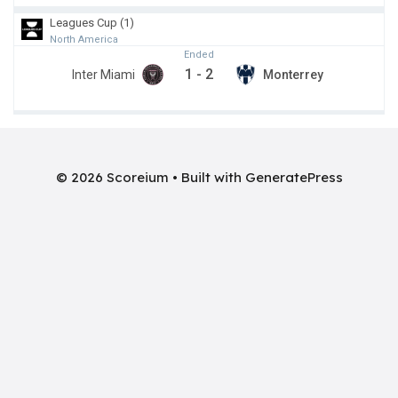
Leagues Cup (1)
North America
Ended
1
-
2
Inter Miami
Monterrey
© 2026 Scoreium
• Built with
GeneratePress