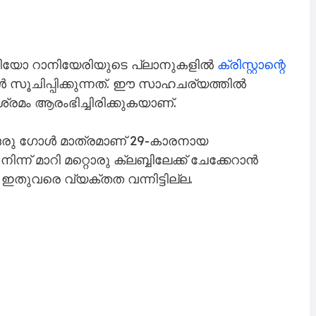
യോ റാനിയേരിയുടെ പ്ലാനുകളിൽ
ക്രിസ്റ്റാന്റെ
ുകൾ സൂചിപ്പിക്കുന്നത്. ഈ സാഹചര്യത്തിൽ
്രമം ആരംഭിച്ചിരിക്കുകയാണ്.
ഒരു ഗോൾ മാത്രമാണ് 29-കാരനായ
നിന്ന് മാറി മറ്റൊരു ക്ലബ്ബിലേക്ക് ചേക്കേറാൻ
തുവരെ വ്യക്തത വന്നിട്ടില്ല.