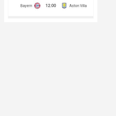
12:00
Bayern
Aston Villa