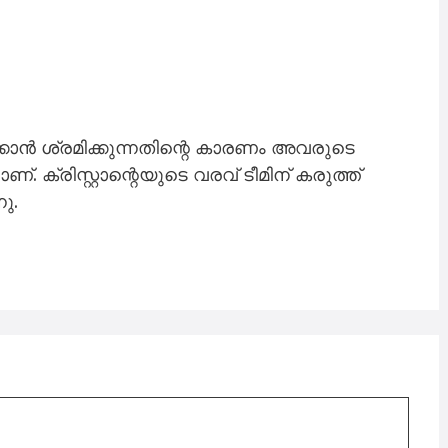
ാക്കാൻ ശ്രമിക്കുന്നതിന്റെ കാരണം അവരുടെ
. ക്രിസ്റ്റാന്റെയുടെ വരവ് ടീമിന് കരുത്ത്
നു.