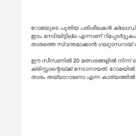
റോമയുടെ പുതിയ പരിശീലകൻ ക്ലോഡി
ഇടം നേടിയിട്ടില്ല എന്നാണ് റിപ്പോർട്ട
താരത്തെ സ്വന്തമാക്കാൻ ഗലറ്റാസറായ് ശ
ഈ സീസണിൽ 20 മത്സരങ്ങളിൽ നിന്ന് 
ക്രിസ്റ്റാന്റെയ്ക്ക് നേടാനായത്. റോമയിൽ 
താരം തയ്യാറാണോ എന്ന കാര്യത്തിൽ ഇ