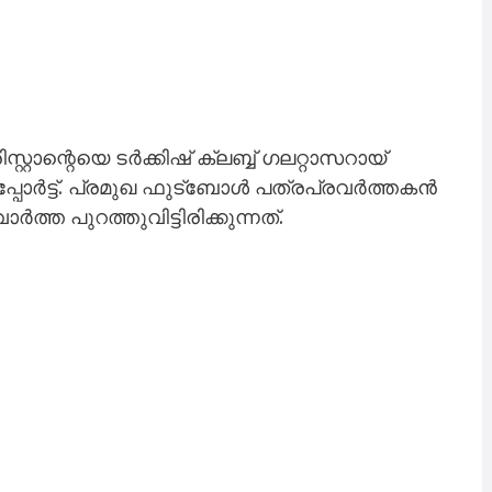
റാന്റെയെ ടർക്കിഷ് ക്ലബ്ബ് ഗലറ്റാസറായ്
ിപ്പോർട്ട്. പ്രമുഖ ഫുട്ബോൾ പത്രപ്രവർത്തകൻ
 പുറത്തുവിട്ടിരിക്കുന്നത്.