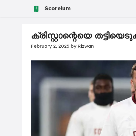
Skip
Scoreium
to
content
ക്രിസ്റ്റാന്റെയെ തട്ടിയെട
February 2, 2025
by
Rizwan