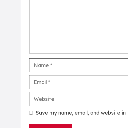
Name
Email
Website
Save my name, email, and website in 