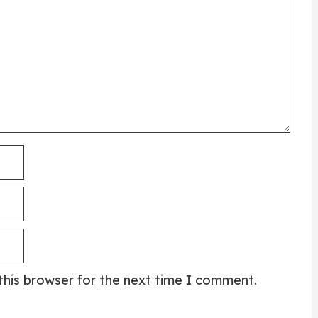
this browser for the next time I comment.