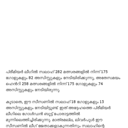
പ്രീമിയർ ലീഗിൽ സലാഹ് 282 മത്സരങ്ങളിൽ നിന്ന് 175
ഗോളുകളും 82 അസിസ്റ്റുകളും നേടിയിരിക്കുന്നു, അതേസമയം
ഹെൻറി 258 മത്സരങ്ങളിൽ നിന്ന് 175 ഗോളുകളും 74
അസിസ്റ്റുകളും നേടിയിരുന്നു.
കൂടാതെ, ഈ സീസണിൽ സലാഹ് 18 ഗോളുകളും 13
അസിസ്റ്റുകളും നേടിയിട്ടുണ്ട്. ഇത് അദ്ദേഹത്തെ പ്രീമിയർ
ലീഗിലെ ഗോൾഡൻ ബൂട്ട് പോരാട്ടത്തിൽ
മുന്നിലെത്തിച്ചിരിക്കുന്നു. മാത്രമല്ല, ലിവർപൂൾ ഈ
സീസണിൽ ലീഗ് ജേതാക്കളാകുന്നതിനും സലാഹിന്റെ