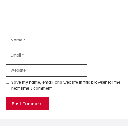
Name
Email
Website
Save my name, email, and website in this browser for the
next time I comment.