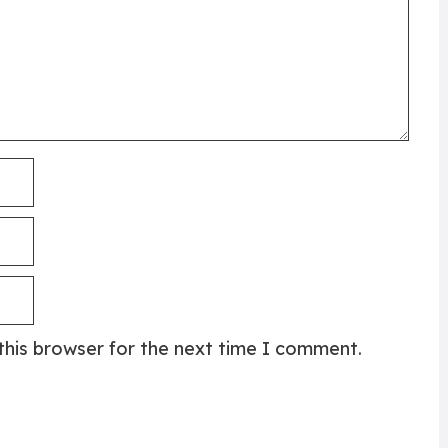
this browser for the next time I comment.