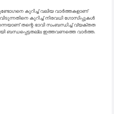
ടോഗനെ കുറിച്ച് വലിയ വാർത്തകളാണ്
ിടുന്നതിനെ കുറിച്ച് നിരവധി ഗോസിപ്പുകൾ
്നെയാണ് തന്റെ ഭാവി സംബന്ധിച്ച് വ്യക്തത
മായി ബന്ധപ്പെട്ടതല്ല ഇത്തവണത്തെ വാർത്ത.