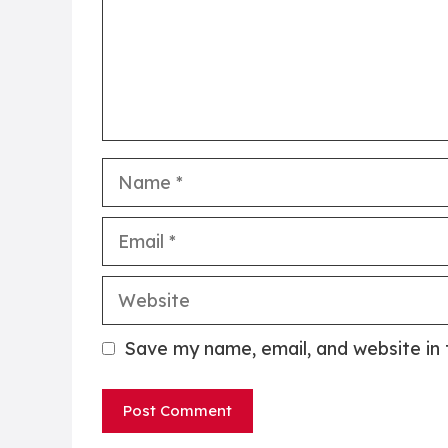
Name
Email
Website
Save my name, email, and website in 