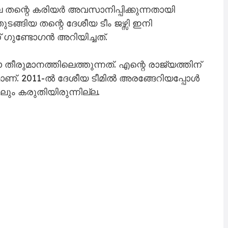
തന്റെ കരിയർ അവസാനിപ്പിക്കുന്നതായി
ുടങ്ങിയ തന്റെ ദേശീയ ടീം ജഴ്സി ഇനി
ണ് ഗുണ്ടോഗൻ അറിയിച്ചത്.
ുമാനത്തിലെത്തുന്നത്. എന്റെ രാജ്യത്തിന്
മാണ്. 2011-ൽ ദേശീയ ടീമിൽ അരങ്ങേറിയപ്പോൾ
ലും കരുതിയിരുന്നില്ല.