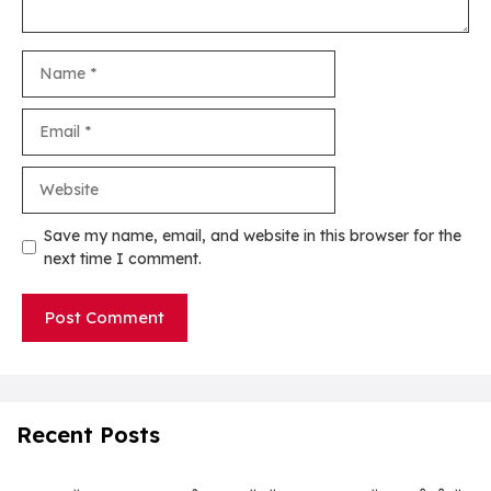
Name
Email
Website
Save my name, email, and website in this browser for the
next time I comment.
Recent Posts