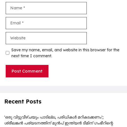
Name
Email
Website
Save my name, email, and website in this browser for the
next time I comment.
Recent Posts
'ഒരു വിട്ടുവീഴ്ചയും പാടില്ല, പരിധികൾ മറികടക്കണം';
ശ്രീലങ്കൻ പര്യടനത്തിന് മുൻപ് ഇന്ത്യൻ ടീമിന് ഗംഭീറിന്റെ