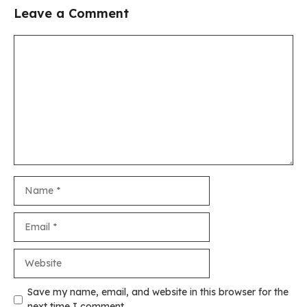
Leave a Comment
Comment
Name
Email
Website
Save my name, email, and website in this browser for the
next time I comment.