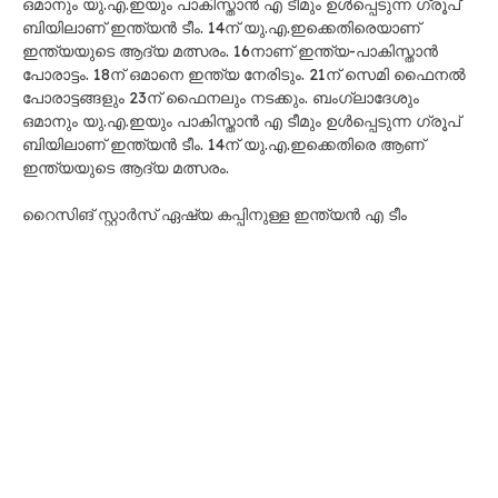
ഒമാനും യു.എ.ഇയും പാകിസ്താന്‍ എ ടീമും ഉള്‍പ്പെടുന്ന ഗ്രൂപ്
ബിയിലാണ് ഇന്ത്യൻ ടീം. 14ന് യു.എ.ഇക്കെതിരെയാണ്
ഇന്ത്യയുടെ ആദ്യ മത്സരം. 16നാണ് ഇന്ത്യ-പാകിസ്താന്‍
പോരാട്ടം. 18ന് ഒമാനെ ഇന്ത്യ നേരിടും. 21ന് സെമി ഫൈനല്‍
പോരാട്ടങ്ങളും 23ന് ഫൈനലും നടക്കും. ബംഗ്ലാദേശും
ഒമാനും യു.എ.ഇയും പാകിസ്താന്‍ എ ടീമും ഉള്‍പ്പെടുന്ന ഗ്രൂപ്
ബിയിലാണ് ഇന്ത്യൻ ടീം. 14ന് യു.എ.ഇക്കെതിരെ ആണ്
ഇന്ത്യയുടെ ആദ്യ മത്സരം.
റൈസിങ് സ്റ്റാർസ് ഏഷ്യ കപ്പിനുള്ള ഇന്ത്യൻ എ ടീം