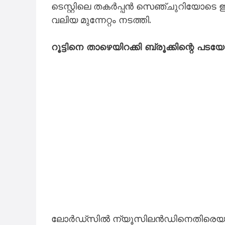
ടെസ്റ്റിലെ തകർപ്പൻ സെഞ്ചുറിയോടെ ഇന്
വലിയ മുന്നേറ്റം നടത്തി.
റൂട്ടിനെ താഴെയിറക്കി ബ്രൂക്കിന്റെ പടയോട
ലോർഡ്സിൽ ന്യൂസിലൻഡിനെതിരെയുള്ള ലോ