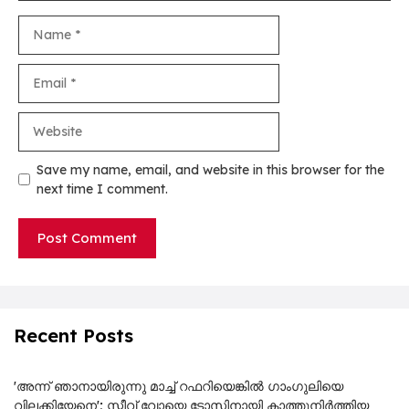
Name
Email
Website
Save my name, email, and website in this browser for the
next time I comment.
Recent Posts
'അന്ന് ഞാനായിരുന്നു മാച്ച് റഫറിയെങ്കിൽ ഗാംഗുലിയെ
വിലക്കിയേനെ'; സ്റ്റീവ് വോയെ ടോസിനായി കാത്തുനിർത്തിയ