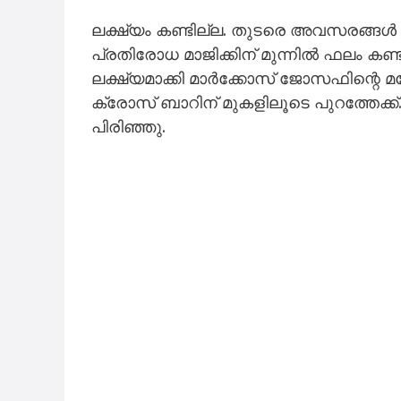
ലക്ഷ്യം കണ്ടില്ല. തുടരെ അവസരങ്ങൾ സൃ
പ്രതിരോധ മാജിക്കിന് മുന്നിൽ ഫലം കണ്ടി
ലക്ഷ്യമാക്കി മാർക്കോസ് ജോസഫിന്റെ മനോ
ക്രോസ് ബാറിന് മുകളിലൂടെ പുറത്തേക്
പിരിഞ്ഞു.