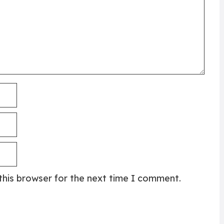
this browser for the next time I comment.