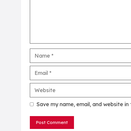
Name
Email
Website
Save my name, email, and website in 