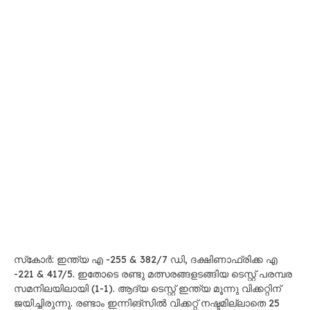
സ്‌കോര്‍: ഇന്ത്യ എ -255 & 382/7 ഡി, ദക്ഷിണാഫ്രിക്ക എ
-221 & 417/5. ഇതോടെ രണ്ടു മത്സരങ്ങളടങ്ങിയ ടെസ്റ്റ് പരമ്പര
സമനിലയിലായി (1-1). ആദ്യ ടെസ്റ്റ് ഇന്ത്യ മൂന്നു വിക്കറ്റിന്
ജയിച്ചിരുന്നു. രണ്ടാം ഇന്നിങ്സിൽ വിക്കറ്റ് നഷ്ടമില്ലാതെ 25