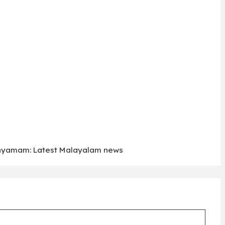
yamam: Latest Malayalam news