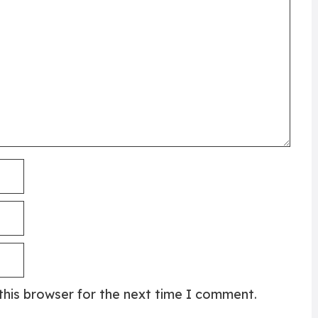
this browser for the next time I comment.