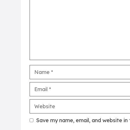
Name
Email
Website
Save my name, email, and website in 